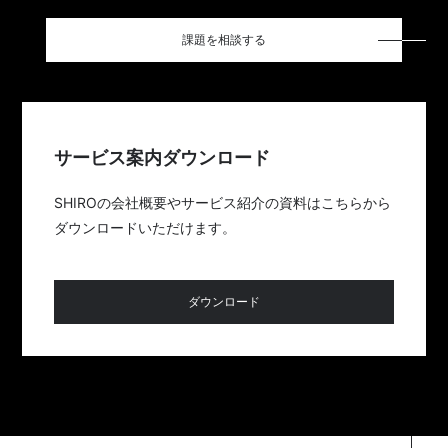
課題を相談する
サービス案内ダウンロード
SHIROの会社概要やサービス紹介の資料はこちらから
ダウンロードいただけます。
ダウンロード