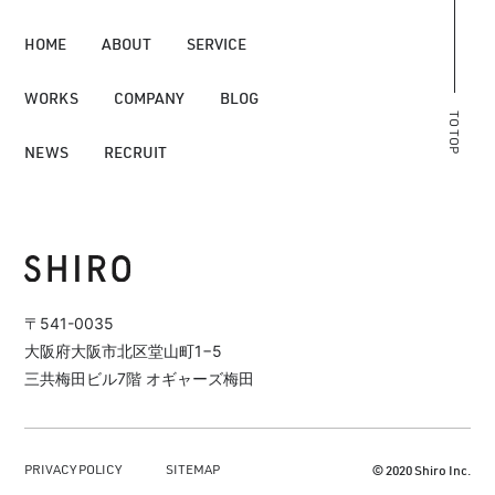
HOME
ABOUT
SERVICE
WORKS
COMPANY
BLOG
TO TOP
NEWS
RECRUIT
〒541-0035
大阪府大阪市北区堂山町1−5
三共梅田ビル7階 オギャーズ梅田
PRIVACY POLICY
SITEMAP
© 2020 Shiro Inc.