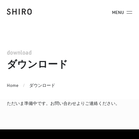
MENU
download
ダウンロード
Home
ダウンロード
ただいま準備中です。
お問い合わせ
よりご連絡ください。