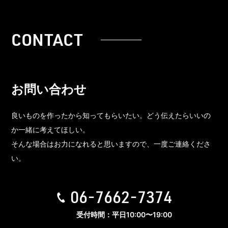
CONTACT
お問い合わせ
良いものを作ったから知ってもらいたい。どう伝えたらいいの
か一緒に考えてほしい。
そんな場合はお力になれると思いますので、一度ご連絡くださ
い。
06-7662-7374
受付時間：平日10:00〜19:00